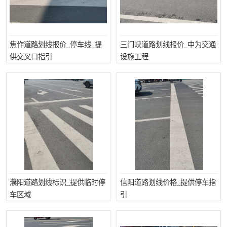
焦作道路划线报价_停车线_提
三门峡道路划线报价_中为交通
供交叉口指引
设施工程
濮阳道路划线标识_提供临时停
信阳道路划线价格_提供停车指
车区域
引