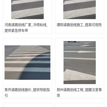
河南道路划线厂家_冷喷标线_
濮阳道路划线施工_提高可视性
提供紧急停车带
焦作道路划线报价_提供导航指
郑州道路划线工程_提醒注意事
引
项