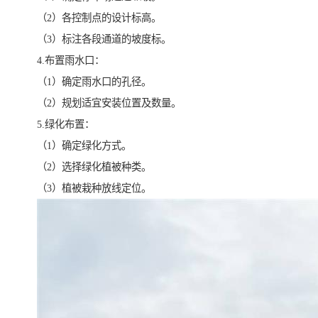
（2）各控制点的设计标高。
（3）标注各段通道的坡度标。
4.布置雨水口：
（1）确定雨水口的孔径。
（2）规划适宜安装位置及数量。
5.绿化布置：
（1）确定绿化方式。
（2）选择绿化植被种类。
（3）植被栽种放线定位。