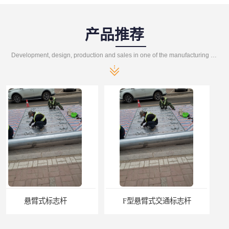
产品推荐
Development, design, production and sales in one of the manufacturing enterprises
F型悬臂式交通标志杆
道路交通标志牌