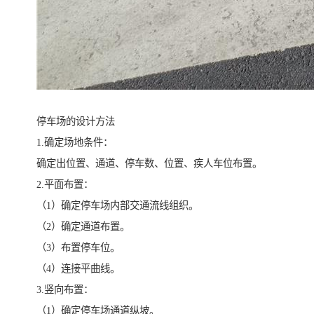
停车场的设计方法
1.确定场地条件：
确定出位置、通道、停车数、位置、疾人车位布置。
2.平面布置：
（1）确定停车场内部交通流线组织。
（2）确定通道布置。
（3）布置停车位。
（4）连接平曲线。
3.竖向布置：
（1）确定停车场通道纵坡。