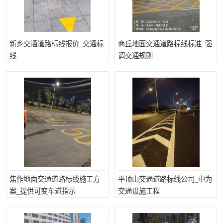
新乡交通道路标线报价_交通标
商丘地面交通道路标线标准_强
线
调交通规则
焦作地面交通道路标线施工方
平顶山交通道路标线公司_中为
案_提供可变车道指示
交通设施工程