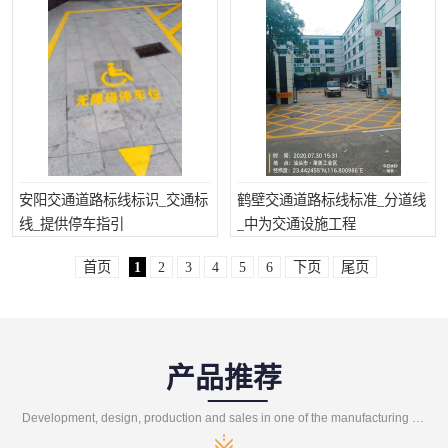
安阳交通道路标线标识_交通标
鹤壁交通道路标线标准_分道线
线_提供停车指引
_中为交通设施工程
首页
1
2
3
4
5
6
下页
尾页
产品推荐
Development, design, production and sales in one of the manufacturing enterprises