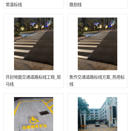
常温标线
路划线
开封地面交通道路标线工程_斑
焦作交通道路标线方案_热用标
马线
线