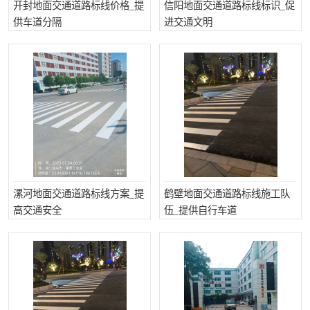
开封地面交通道路标线价格_提
信阳地面交通道路标线标识_促
供车道分隔
进交通文明
漯河地面交通道路标线方案_提
鹤壁地面交通道路标线施工队
高交通安全
伍_提供自行车道