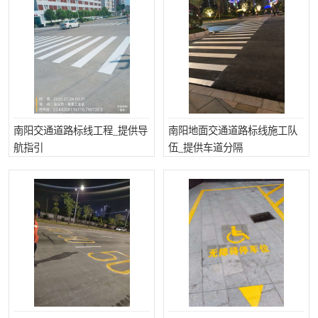
南阳交通道路标线工程_提供导
南阳地面交通道路标线施工队
航指引
伍_提供车道分隔