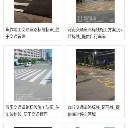
焦作地面交通道路标线标识_便
河南交通道路标线施工方案_小
于交通管理
区标线_提供自行车道
濮阳交通道路标线施工队伍_停
商丘交通道路标线_斑马线_提
车位划线_便于交通管理
供临时停车区域