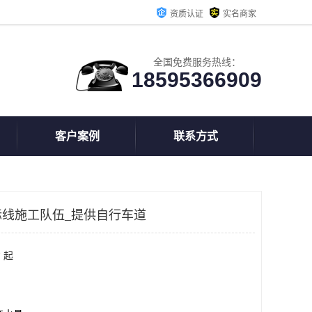
资质认证
实名商家
全国免费服务热线：
18595366909
客户案例
联系方式
线施工队伍_提供自行车道
 起