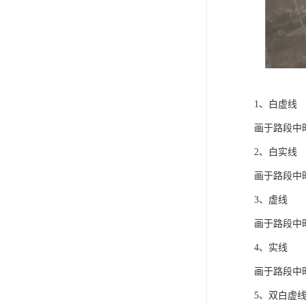
1、白虚线
画于路段中
2、白实线
画于路段中
3、虚线
画于路段中
4、实线
画于路段中
5、双白虚