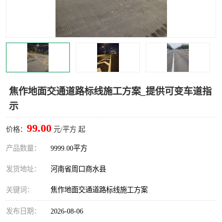
焦作地面交通道路标线施工方案_提供可变车道指
示
99.00
价格：
元/平方 起
产品数量：
9999.00平方
发货地址：
河南省周口商水县
关键词：
焦作地面交通道路标线施工方案
发布日期：
2026-08-06