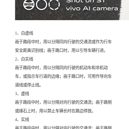
1、白虚线
画于路段中时，用以分隔同向行驶的交通流或作为行车
安全距离识别线；画于路口时，用以引导车辆行进。
2、白实线
画于路段中时，用以分隔同向行驶的机动车和非机动
车，或指示车行道的边缘；画于路口时，可用作导向车
道线或停止线。
3、虚线
画于路段中时，用以分隔对向行驶的交通流；画于路侧
或缘石上时，用以禁止车辆长时在路边停放。
4、实线
画于路段中时，用以分隔对向行驶的交通流；画于路侧