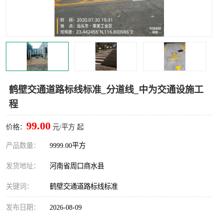
鹤壁交通道路标线标准_分道线_中为交通设施工
程
99.00
价格：
元/平方 起
产品数量：
9999.00平方
发货地址：
河南省周口商水县
关键词：
鹤壁交通道路标线标准
发布日期：
2026-08-09