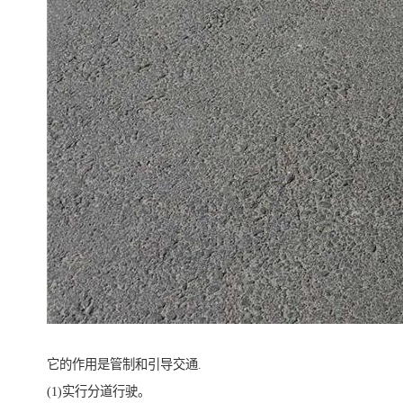
它的作用是管制和引导交通.
(1)实行分道行驶。