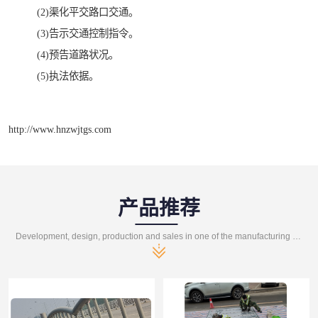
(2)渠化平交路口交通。
(3)告示交通控制指令。
(4)预告道路状况。
(5)执法依据。
http://www.hnzwjtgs.com
产品推荐
Development, design, production and sales in one of the manufacturing enterprises