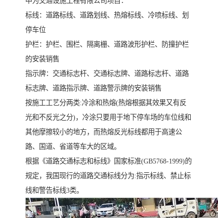
中为交通设施工程有限公司项目：
标线：道路标线、道路划线、热熔标线、冷喷标线、划
停车位
护栏：护栏、围栏、隔离栅、道路波形护栏、防撞护栏
的安装销售
指示牌：交通标志杆、交通标志牌、道路标志杆、道路
标志牌、道路指示牌、道路警示牌的安装销售
按施工工艺分两类:冷涂和热熔(热熔根据其效果又有反
光和不反光之分)，冷涂只要用于地下停车场的车位线和
其他摩擦较小的地方，而热熔反光标线都用于高速公
路、国道、省道等车大的区域。
根据《道路交通标志和标线》国家标准(GB5768-1999)的
规定，我国现行的道路交通标线分为:指示标线、禁止标
线和警告标线3类。