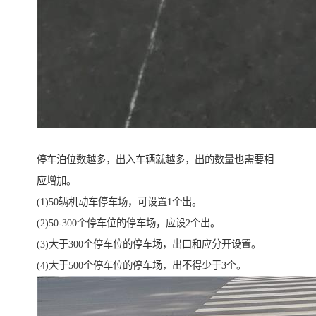
停车泊位数越多，出入车辆就越多，出的数量也需要相
应增加。
(1)50辆机动车停车场，可设置1个出。
(2)50-300个停车位的停车场，应设2个出。
(3)大于300个停车位的停车场，出口和应分开设置。
(4)大于500个停车位的停车场，出不得少于3个。