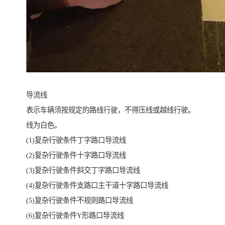
导流线
表示车辆须按规定的路线行驶，不得压线或越线行驶。
线为白色。
(1)复杂行驶条件丁字路口导流线
(2)复杂行驶条件十字路口导流线
(3)复杂行驶条件斜交丁字路口导流线
(4)复杂行驶条件支路口主干道十字路口导流线
(5)复杂行驶条件不规则路口导流线
(6)复杂行驶条件Y形路口导流线