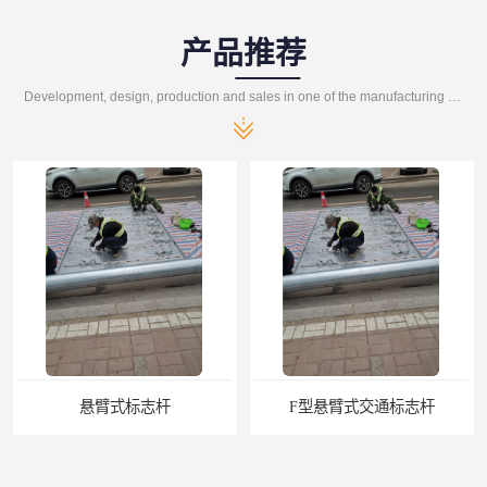
产品推荐
Development, design, production and sales in one of the manufacturing enterprises
悬臂式标志杆
F型悬臂式交通标志杆