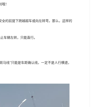
别哦！
安全的前提下跨越超车或向左转弯，那么，这样的
禁止车辆左转，只能直行。
“斑马线”只能是车距确认线，一定不是人行横道，