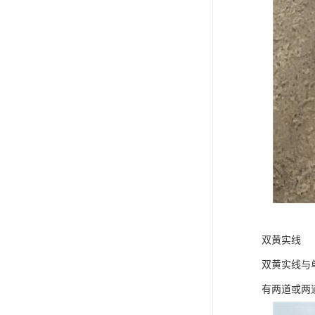
双黄实线
双黄实线与
有两道或两