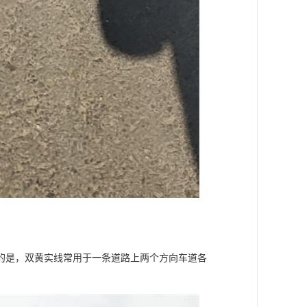
的是，双黄实线常用于一条道路上两个方向车道各