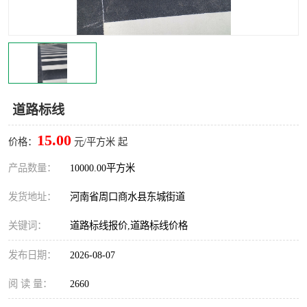
道路标线
15.00
价格：
元/平方米 起
产品数量：
10000.00平方米
发货地址：
河南省周口商水县东城街道
关键词：
道路标线报价,道路标线价格
发布日期：
2026-08-07
阅 读 量：
2660