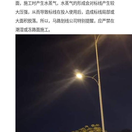
面，施工时产生水蒸气，水蒸气的形成会对标线产生较
大压强，从而导致标线在投入使用后，造成标线局部或
大面积脱落。所以，马路划线公司特别提醒，应严禁在
潮湿或冻路面施工。