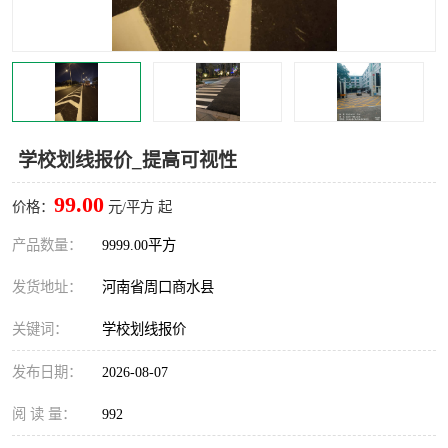
学校划线报价_提高可视性
99.00
价格：
元/平方 起
产品数量：
9999.00平方
发货地址：
河南省周口商水县
关键词：
学校划线报价
发布日期：
2026-08-07
阅 读 量：
992