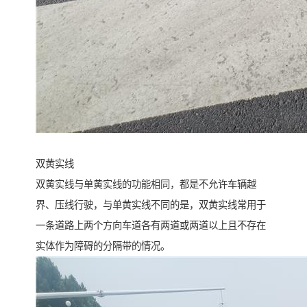
双黄实线
双黄实线与单黄实线的功能相同，都是不允许车辆越
界、压线行驶，与单黄实线不同的是，双黄实线常用于
一条道路上两个方向车道各有两道或两道以上且不存在
实体作为障碍的分隔带的情况。