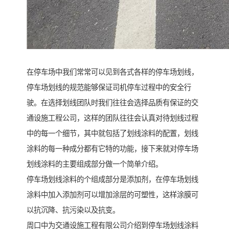
在停车场中我们常常可以见到各式各样的停车场划线，
停车场划线的规范能够保证司机停车过程中的安全行
驶。在选择划线团队时我们往往会选择品质有保证的交
通设施工程公司，这样的团队往往会认真对待划线过程
中的每一个细节，其中就包括了划线涂料的配置，划线
涂料的每一种成分都有它特的功能，接下来就对停车场
划线涂料的主要组成部分做一个简单介绍。
停车场划线涂料的个组成部分是添加剂，在停车场划线
涂料中加入添加剂可以增加涂层的可塑性，这样涂膜可
以抗沉降、抗污染以及抗变。
周口中为交通设施工程有限公司介绍到停车场划线涂料