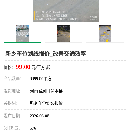
新乡车位划线报价_改善交通效率
99.00
价格：
元/平方 起
产品数量：
9999.00平方
发货地址：
河南省周口商水县
关键词：
新乡车位划线报价
发布日期：
2026-08-08
阅 读 量：
576