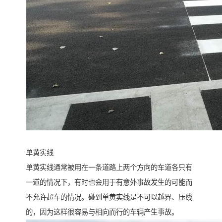
单黄实线
单黄实线通常被用在一条道路上两个方向的车道各只有
一道的情况下，有时也会用于有意外事故发生的可能而
不允许超车的情况。碰到单黄实线是不可以越界、压线
的，因为这样很容易与相向而行的车辆产生事故。