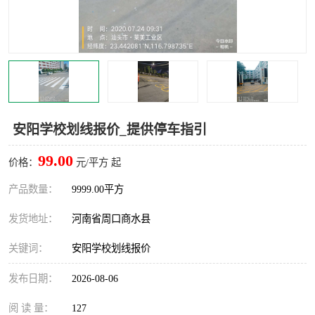
安阳学校划线报价_提供停车指引
99.00
价格：
元/平方 起
产品数量：
9999.00平方
发货地址：
河南省周口商水县
关键词：
安阳学校划线报价
发布日期：
2026-08-06
阅 读 量：
127