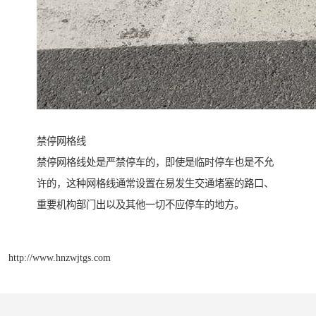
禁停网格线
禁停网格线处是严禁停车的，即使是临时停车也是不允
许的，这种网格线通常设置在易发生交通堵塞的路口、
重要机构部门出以及其他一切不应停车的地方。
http://www.hnzwjtgs.com