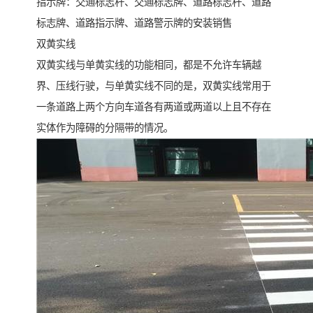
指示牌：交通标志杆、交通标志牌、道路标志杆、道路
标志牌、道路指示牌、道路警示牌的安装销售
双黄实线
双黄实线与单黄实线的功能相同，都是不允许车辆越
界、压线行驶，与单黄实线不同的是，双黄实线常用于
一条道路上两个方向车道各有两道或两道以上且不存在
实体作为障碍的分隔带的情况。