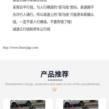
高速公路车距确认标线
采用白平行线，与人行横道的“斑马线”类似。高速路不
允许行人通行，所以高速上的“斑马线”只能是车距确认
线，一定不是人行横道，不要弄错了哦！
减速让行线和停车让行线
http://www.hnzwjtgs.com
产品推荐
Development, design, production and sales in one of the manufacturing enterprises