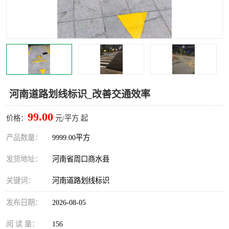
河南道路划线标识_改善交通效率
99.00
价格：
元/平方 起
产品数量：
9999.00平方
发货地址：
河南省周口商水县
关键词：
河南道路划线标识
发布日期：
2026-08-05
阅 读 量：
156