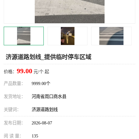
济源道路划线_提供临时停车区域
99.00
价格：
元/个 起
产品数量：
9999.00个
发货地址：
河南省周口商水县
关键词：
济源道路划线
发布日期：
2026-08-07
阅 读 量：
135