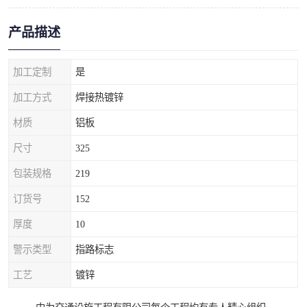
产品描述
加工定制
是
加工方式
焊接热镀锌
材质
铝板
尺寸
325
包装规格
219
订货号
152
厚度
10
警示类型
指路标志
工艺
镀锌