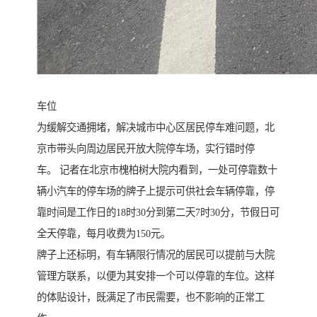
车位
为缓解交通拥堵，解决城市中心区居民停车难问题，北
京市带头向周边居民开放大院停车场，实行错时停
车。 记者在北京市槐柏树大院内看到，一处可停靠数十
辆小汽车的停车场的牌子上提示可供社会车辆停靠，停
靠时间是工作日的18时30分到第二天7时30分，节假日可
全天停靠，每月收费为150元。
牌子上还标明，有车辆限行情况的居民可以提前与大院
管理方联系，以便为其安排一个可以停靠的车位。这样
的体贴设计，既满足了市民需要，也不影响的正常工