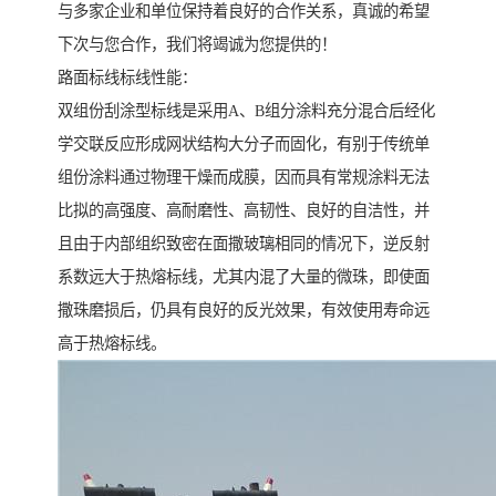
与多家企业和单位保持着良好的合作关系，真诚的希望
下次与您合作，我们将竭诚为您提供的！
路面标线标线性能：
双组份刮涂型标线是采用A、B组分涂料充分混合后经化
学交联反应形成网状结构大分子而固化，有别于传统单
组份涂料通过物理干燥而成膜，因而具有常规涂料无法
比拟的高强度、高耐磨性、高韧性、良好的自洁性，并
且由于内部组织致密在面撒玻璃相同的情况下，逆反射
系数远大于热熔标线，尤其内混了大量的微珠，即使面
撒珠磨损后，仍具有良好的反光效果，有效使用寿命远
高于热熔标线。