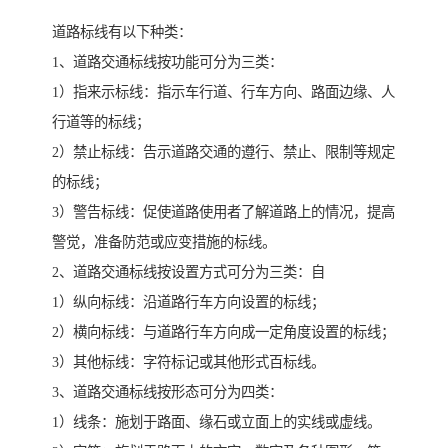
道路标线有以下种类：
1、道路交通标线按功能可分为三类：
1）指来示标线：指示车行道、行车方向、路面边缘、人
行道等的标线；
2）禁止标线：告示道路交通的遵行、禁止、限制等规定
的标线；
3）警告标线：促使道路使用者了解道路上的情况，提高
警觉，准备防范或应变措施的标线。
2、道路交通标线按设置方式可分为三类：自
1）纵向标线：沿道路行车方向设置的标线；
2）横向标线：与道路行车方向成一定角度设置的标线；
3）其他标线：字符标记或其他形式百标线。
3、道路交通标线按形态可分为四类：
1）线条：施划于路面、缘石或立面上的实线或虚线。