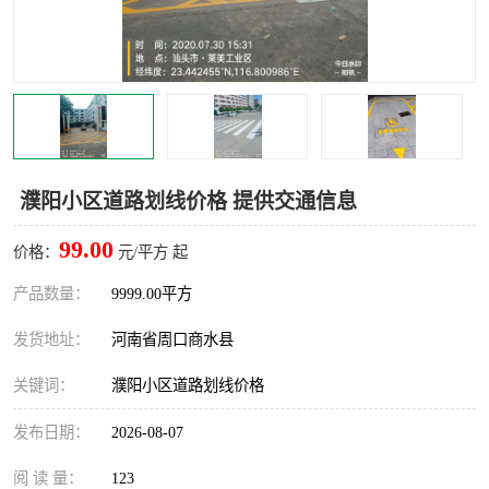
濮阳小区道路划线价格 提供交通信息
99.00
价格：
元/平方 起
产品数量：
9999.00平方
发货地址：
河南省周口商水县
关键词：
濮阳小区道路划线价格
发布日期：
2026-08-07
阅 读 量：
123