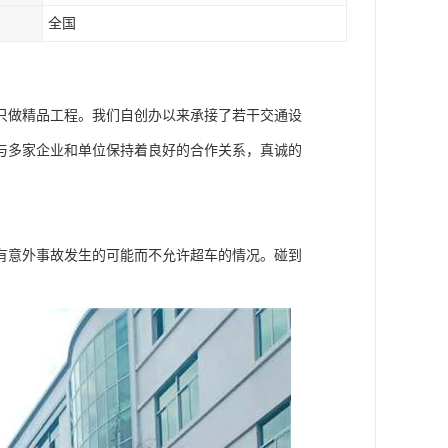
全国
只做精品工程。我们自创办以来承接了若干交通设
与多家企业和单位保持着良好的合作关系，真诚的
有意外事故发生的可能而不允许超车的情况。碰到