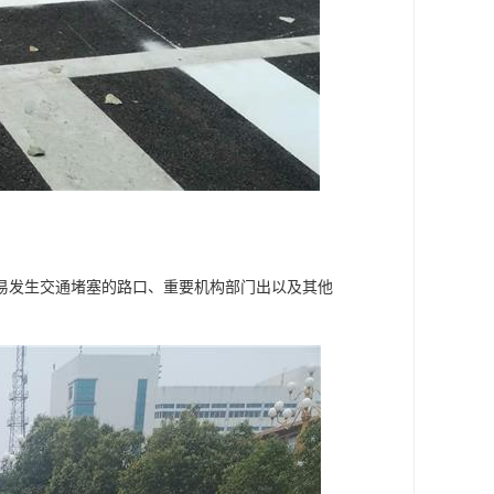
易发生交通堵塞的路口、重要机构部门出以及其他