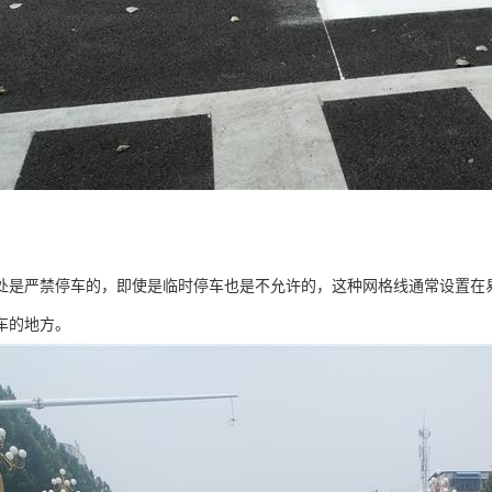
处是严禁停车的，即使是临时停车也是不允许的，这种网格线通常设置在
车的地方。