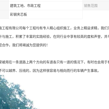
建筑工地、市政工程
销售范围
彩钢夹芯板
施工程有限公司每个工程均有专人精心组织施工，业务上精益求精，我们
计与施工，积累了丰富的实践经验，在同行业中享有较高的度和声誉，并
您合作，我们将竭诚为您提供的！
常被用在一条道路上两个方向的车道各只有一道的情况下，有时也会用于
不可以越界、压线的，因为这样很容易与相向而行的车辆产生事故。