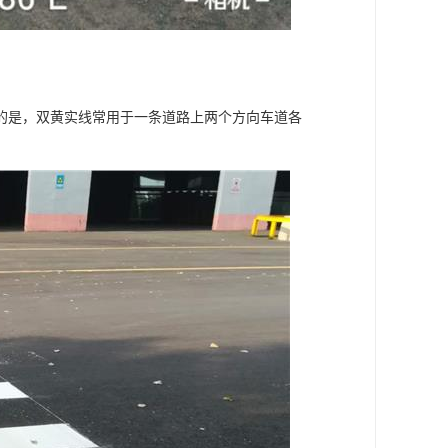
的是，双黄实线常用于一条道路上两个方向车道各