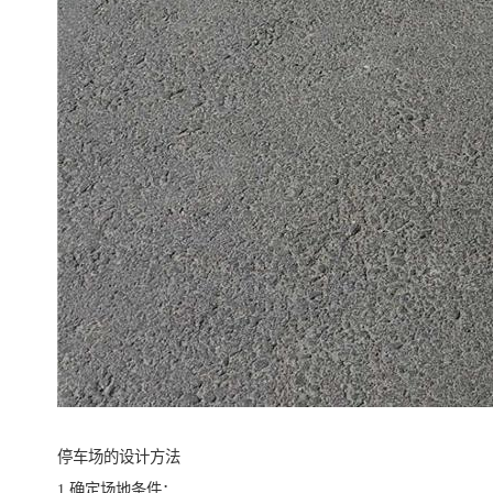
停车场的设计方法
1.确定场地条件：