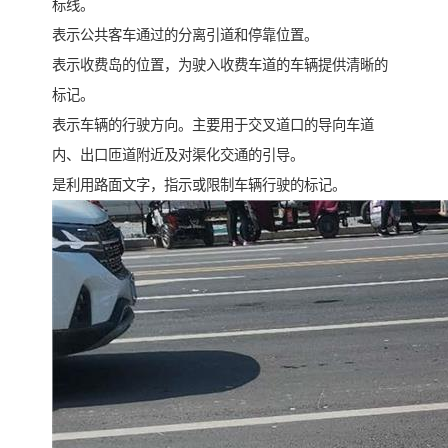
标线。
表示公共客车通过的分离引道和停靠位置。
表示收费岛的位置，为驶入收费车道的车辆提供清晰的
标记。
表示车辆的行驶方向。主要用于交叉道口的导向车道
内、出口匝道附近及对渠化交通的引导。
是利用路面文字，指示或限制车辆行驶的标记。