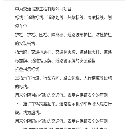
中为交通设施工程有限公司项目：
标线：道路标线、道路划线、热熔标线、冷喷标线、划
停车位
护栏：护栏、围栏、隔离栅、道路波形护栏、防撞护栏
的安装销售
指示牌：交通标志杆、交通标志牌、道路标志杆、道路
标志牌、道路指示牌、道路警示牌的安装销售
折叠指示标线
是指示车行道、行驶方向、路面边缘、人行横道等设施
的标线。
用来分隔对向行驶的交通流。表示在保证安全的原则
下，准许车辆跨越超车。通常指示机动车驾驶人靠右行
驶。线为虚线。
用来分隔同向行驶的交通流。表示在保证安全的原则