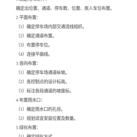
确定出位置、通道、停车数、位置、疾人车位布置。
2.平面布置：
（1）确定停车场内部交通流线组织。
（2）确定通道布置。
（3）布置停车位。
（4）连接平曲线。
3.竖向布置：
（1）确定停车场通道纵坡。
（2）各控制点的设计标高。
（3）标注各段通道的坡度标。
4.布置雨水口：
（1）确定雨水口的孔径。
（2）规划适宜安装位置及数量。
5.绿化布置：
（1）确定绿化方式。