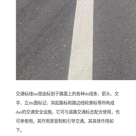
交通标线bai是由标划于路面上的各种du线条、箭头、文
字、立zhi面标记、突起路标和路边线轮廓标等所构成
dao的交通安全设施。它可与道路交通标志配合使用，也
可单使用。其作用是管制和引导交通。其具体作用如
下。