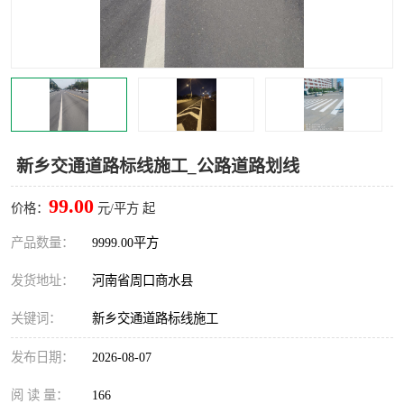
新乡交通道路标线施工_公路道路划线
99.00
价格：
元/平方 起
产品数量：
9999.00平方
发货地址：
河南省周口商水县
关键词：
新乡交通道路标线施工
发布日期：
2026-08-07
阅 读 量：
166