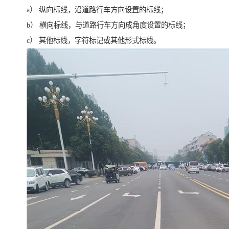
a） 纵向标线，沿道路行车方向设置的标线；
b） 横向标线，与道路行车方向成角度设置的标线；
c） 其他标线，字符标记或其他形式标线。