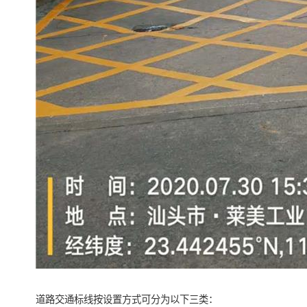
道路交通标线按设置方式可分为以下三类：