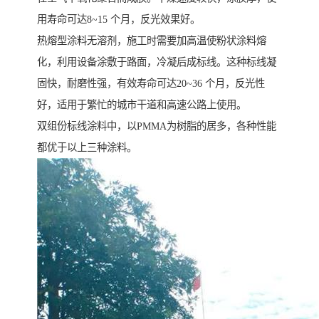
用寿命可达8~15 个月，反光效果好。
热熔型涂料无溶剂，施工时需要加高温使粉状涂料熔
化，利用设备涂敷于路面，冷凝后成标线。这种标线凝
固快，耐磨性强，有效寿命可达20~36 个月，反光性
好，适用于繁忙的城市干道和高速公路上使用。
双组份标线涂料中，以PMMA为树脂的居多，各种性能
都优于以上三种涂料。