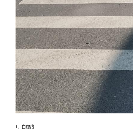
1、白虚线