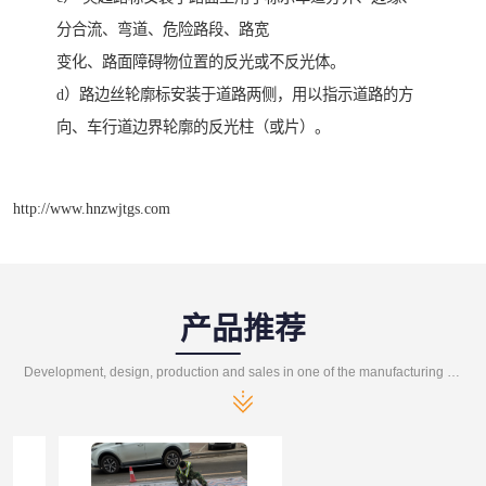
分合流、弯道、危险路段、路宽
变化、路面障碍物位置的反光或不反光体。
d）路边丝轮廓标安装于道路两侧，用以指示道路的方
向、车行道边界轮廓的反光柱（或片）。
http://www.hnzwjtgs.com
产品推荐
Development, design, production and sales in one of the manufacturing enterprises