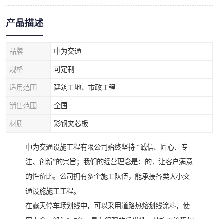
产品描述
品牌
中为交通
规格
可定制
适用范围
建筑工地、市政工程
销售范围
全国
材质
彩钢夹芯板
中为交通设施工程有限公司始终坚持 “诚信、匠心、专
注、创新”的宗旨；我们的经营理念是：的，让客户满意
的性价比。公司拥有多个施工队伍，能承接各类大小交
通设施施工工程。
在露天停车场划线中，可以采用道路热熔划线涂料，使