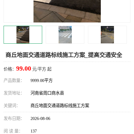
商丘地面交通道路标线施工方案_提高交通安全
99.00
价格：
元/平方 起
产品数量：
9999.00平方
发货地址：
河南省周口商水县
关键词：
商丘地面交通道路标线施工方案
发布日期：
2026-08-06
阅 读 量：
137