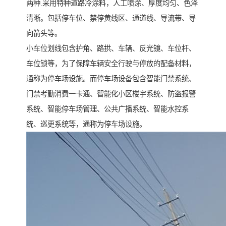
两种.采用特种道路冷涂料，人工喷涂、厚度均匀、色泽
清晰。包括停车位、禁停黄线区、通道线、导流带、导
向箭头等。
小车位划线包含护角、路拱、车辆、反光镜、车位杆、
车位锁等，为了保障车辆安全行驶与停放的配备材料，
通称为停车场设施。而停车场设备包含智能门禁系统、
门禁考勤消费一卡通、智能化小区楼宇系统、防盗报警
系统、智能停车场管理、公共广播系统、智能水控系
统、巡更系统等，通称为停车场设施。