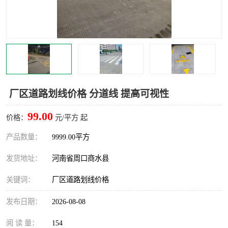
厂区道路划线价格 分道线 提高可视性
99.00
价格：
元/平方 起
产品数量：
9999.00平方
发货地址：
河南省周口商水县
关键词：
厂区道路划线价格
发布日期：
2026-08-08
阅 读 量：
154