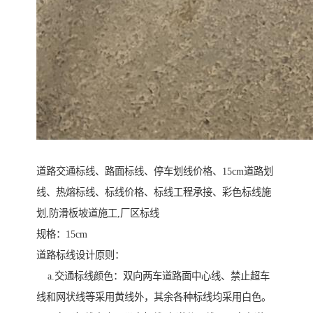
道路交通标线、路面标线、停车划线价格、15cm道路划
线、热熔标线、标线价格、标线工程承接、彩色标线施
划,防滑板坡道施工,厂区标线
规格：15cm
道路标线设计原则：
a.交通标线颜色：双向两车道路面中心线、禁止超车
线和网状线等采用黄线外，其余各种标线均采用白色。