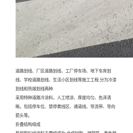
道路划线、厂区道路划线、工厂停车场、地下车库划
线、学校道路划线、生活小区划线等施工工程,分为冷漆
划线和热熔划线两种.
采用特种道路冷涂料，人工喷涂、厚度均匀、色泽清
晰。包括停车位、禁停黄线区、通道线、导流带、导向
箭头等。
折叠结构组成