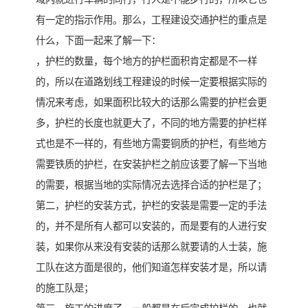
有一定的指示作用。那么，工程建设交通护栏的重点是
什么，下面一起来了解一下：
，护栏的数量，每个地方的护栏面积肯定都是不一样
的，所以在道路划线工程建设的时候一定要根据实际的
情况来考虑，如果面积比较大的话那么需要的护栏会更
多，护栏的长度也就更大了，不同的地方需要的护栏样
式也是不一样的，有些地方需要铜质的护栏，有些地方
需要铁质的护栏，在安装护栏之前应该要了解一下当地
的需要，根据当地的实际情况去选择合适的护栏是了；
第二，护栏的安装方式，护栏的安装是需要一定的手法
的，并不是所有人都可以安装的，而是要有的人进行安
装，如果你从来没有安装的话那么就要请的人士装，施
工队在这方面是很的，他们知道怎样安装才是，所以请
的施工队是；