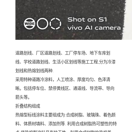
道路划线、厂区道路划线、工厂停车场、地下车库划
线、学校道路划线、生活小区划线等施工工程,分为冷漆
划线和热熔划线两种.
采用特种道路冷涂料，人工喷涂、厚度均匀、色泽清
晰。包括停车位、禁停黄线区、通道线、导流带、导向
箭头等。
折叠结构组成
热熔型标线涂料主要组成为:合成树脂、玻璃珠、着色颜
料、体质材填料、添加剂等. 利用合成树脂热可塑性的特