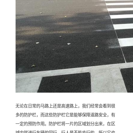
无论在日常的马路上还是高速路上，我们经常会看到很
多的防护栏，而这些防护栏它是能够保障道路安全，有
一定的预防作用。防护栏将一片的区域划分出来，在区
域内就进行车辆的同行，行人是不能步行的，所以它也