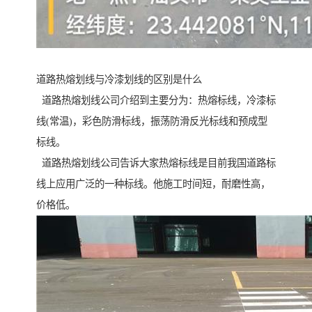
道路热熔划线与冷漆划线的区别是什么
道路热熔划线公司介绍到主要分为：热熔标线，冷漆标
线(常温)，彩色防滑标线，振荡防滑反光标线和预成型
标线。
道路热熔划线公司告诉大家热熔标线是目前我国道路标
线上应用广泛的一种标线。他施工时间短，耐磨性高，
价格低。