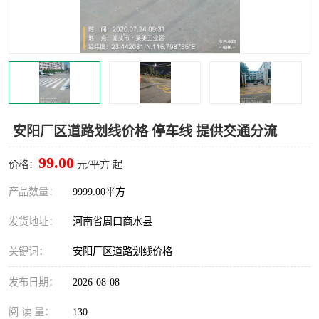
安阳厂区道路划线价格 停车线 提供交通分流
99.00
价格：
元/平方 起
产品数量：
9999.00平方
发货地址：
河南省周口商水县
关键词：
安阳厂区道路划线价格
发布日期：
2026-08-08
阅 读 量：
130