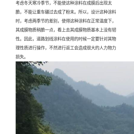
考虑冬天寒冷季节，不能使这种涂料在成膜后出现太
脆，不能让重车碾过去成了粉末。所以，设计这种涂料
时，考虑两季节的差别，使得这种涂料在正常温度下，
其成膜物质稍脆一点，看上去其成膜物质基本上没有韧
性。因此，道路划线涂料在使用的时候一定要针对其物
理性质进行操作，不然进行返工会造成很大的人力物力
损失。