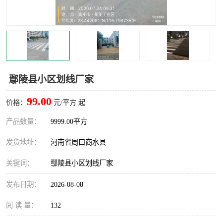
鄢陵县小区划线厂家
99.00
价格：
元/平方 起
产品数量：
9999.00平方
发货地址：
河南省周口商水县
关键词：
鄢陵县小区划线厂家
发布日期：
2026-08-08
阅 读 量：
132