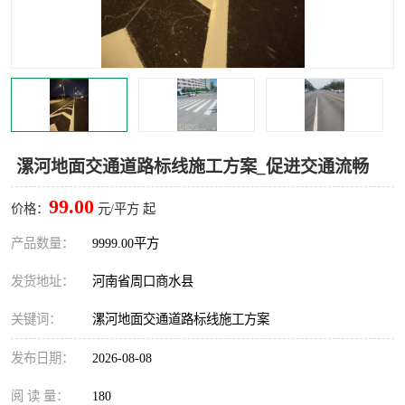
漯河地面交通道路标线施工方案_促进交通流畅
99.00
价格：
元/平方 起
产品数量：
9999.00平方
发货地址：
河南省周口商水县
关键词：
漯河地面交通道路标线施工方案
发布日期：
2026-08-08
阅 读 量：
180