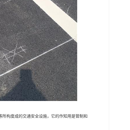
等所构度成的交通安全设施，它的作知用是管制和