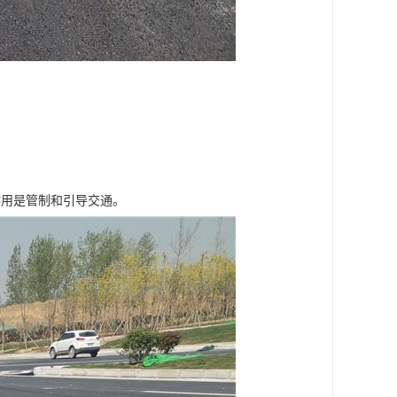
作用是管制和引导交通。