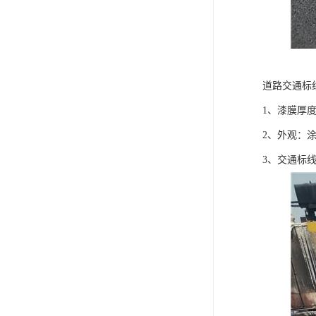
道路交通标
1、漆膜厚度：1
2、外观：
3、交通标