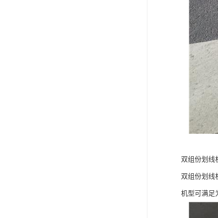
双组份划线
双组份划线
机型可满足