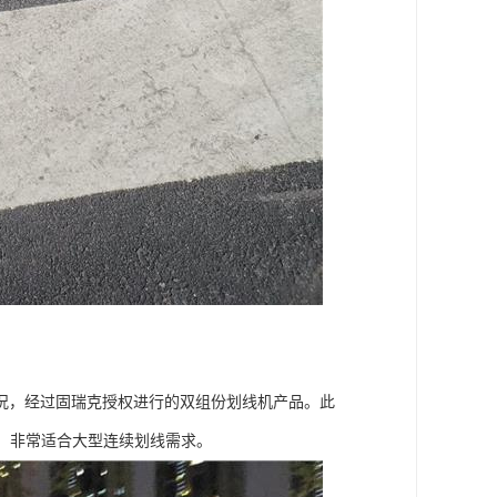
况，经过固瑞克授权进行的双组份划线机产品。此
。非常适合大型连续划线需求。