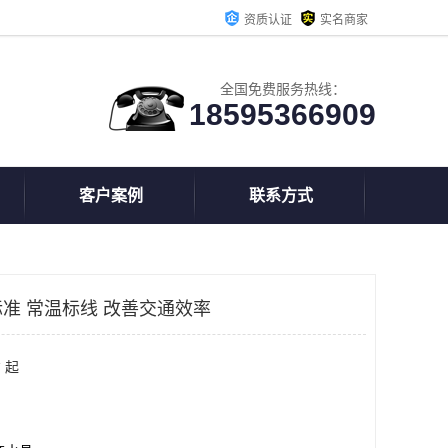
资质认证
实名商家
全国免费服务热线：
18595366909
客户案例
联系方式
准 常温标线 改善交通效率
 起