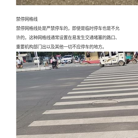
禁停网格线
禁停网格线处是严禁停车的，即使是临时停车也是不允
许的，这种网格线通常设置在易发生交通堵塞的路口、
重要机构部门出以及其他一切不应停车的地方。