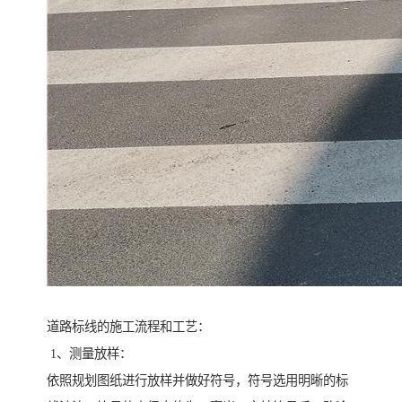
道路标线的施工流程和工艺：
1、测量放样：
依照规划图纸进行放样并做好符号，符号选用明晰的标