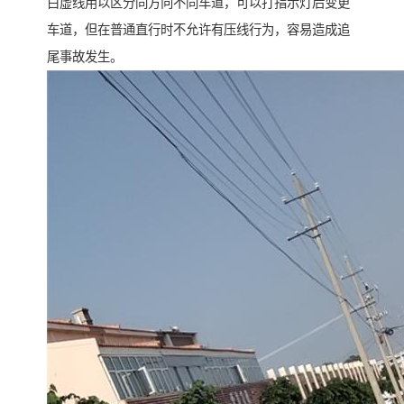
白虚线用以区分同方向不同车道，可以打指示灯后变更
车道，但在普通直行时不允许有压线行为，容易造成追
尾事故发生。