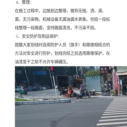
4、整理：
在施工过程中，边施划边整理，做到无抛、洒、滴、
漏，无污染物，机械设备无漏油漏水表象。完结一段标
线整理一段路面，坚持路面清洗，不污染不损。
5、安全防护及制品保护：
提醒大家划线时选用防护人员（旗手）和路锥相结合的
方法对安全进行防护，划线完结之后选用路锥保护，在
油漆变干之前不允许车辆碾压。