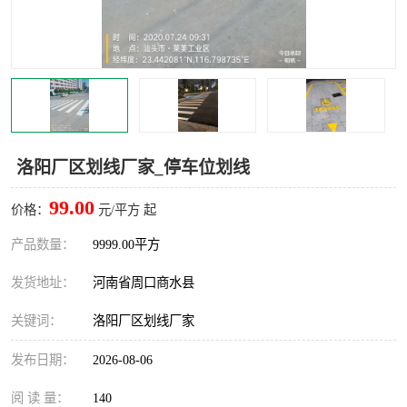
洛阳厂区划线厂家_停车位划线
99.00
价格：
元/平方 起
产品数量：
9999.00平方
发货地址：
河南省周口商水县
关键词：
洛阳厂区划线厂家
发布日期：
2026-08-06
阅 读 量：
140