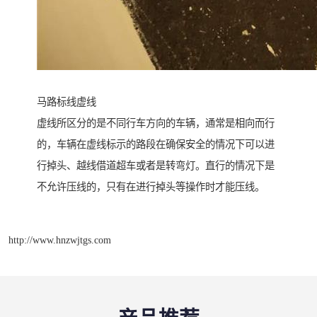
马路标线虚线
虚线所区分的是不同行车方向的车辆，通常是相向而行
的，车辆在虚线标示的路段在确保安全的情况下可以进
行掉头、越线借道超车或者是转弯灯。直行的情况下是
不允许压线的，只有在进行掉头等操作时才能压线。
http://www.hnzwjtgs.com