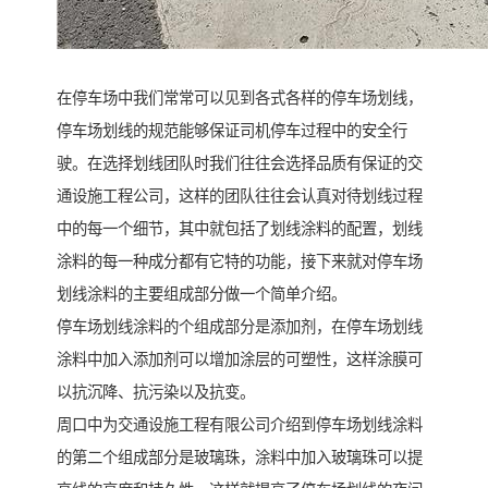
在停车场中我们常常可以见到各式各样的停车场划线，
停车场划线的规范能够保证司机停车过程中的安全行
驶。在选择划线团队时我们往往会选择品质有保证的交
通设施工程公司，这样的团队往往会认真对待划线过程
中的每一个细节，其中就包括了划线涂料的配置，划线
涂料的每一种成分都有它特的功能，接下来就对停车场
划线涂料的主要组成部分做一个简单介绍。
停车场划线涂料的个组成部分是添加剂，在停车场划线
涂料中加入添加剂可以增加涂层的可塑性，这样涂膜可
以抗沉降、抗污染以及抗变。
周口中为交通设施工程有限公司介绍到停车场划线涂料
的第二个组成部分是玻璃珠，涂料中加入玻璃珠可以提