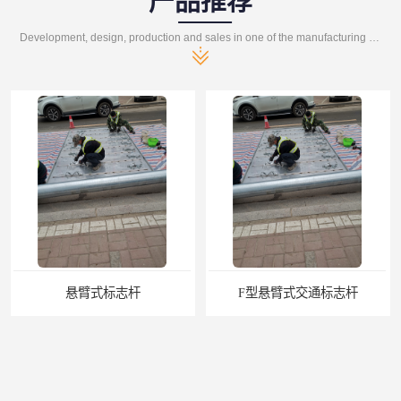
产品推荐
Development, design, production and sales in one of the manufacturing enterprises
悬臂式标志杆
F型悬臂式交通标志杆