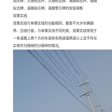
指示牌：交通标志杆、交通标志牌、道路标志杆、道路
标志牌、道路指示牌、道路警示牌的安装销售
双黄实线
双黄实线与单黄实线的功能相同，都是不允许车辆越
界、压线行驶，与单黄实线不同的是，双黄实线常用于
一条道路上两个方向车道各有两道或两道以上且不存在
实体作为障碍的分隔带的情况。