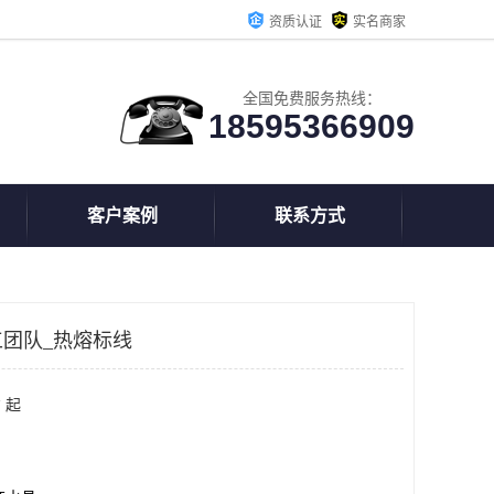
资质认证
实名商家
全国免费服务热线：
18595366909
客户案例
联系方式
团队_热熔标线
 起