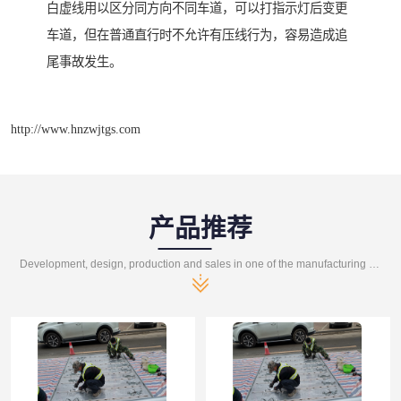
白虚线用以区分同方向不同车道，可以打指示灯后变更
车道，但在普通直行时不允许有压线行为，容易造成追
尾事故发生。
http://www.hnzwjtgs.com
产品推荐
Development, design, production and sales in one of the manufacturing enterprises