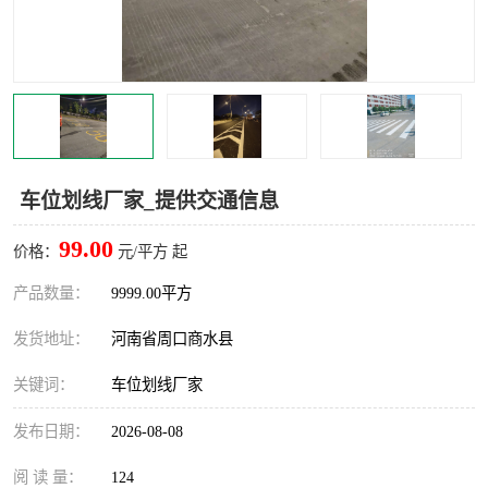
车位划线厂家_提供交通信息
99.00
价格：
元/平方 起
产品数量：
9999.00平方
发货地址：
河南省周口商水县
关键词：
车位划线厂家
发布日期：
2026-08-08
阅 读 量：
124