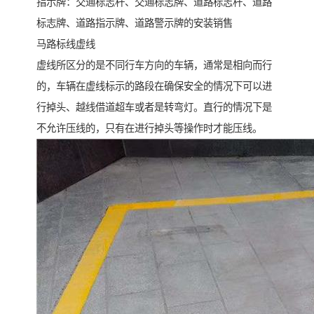
指示牌：交通标志杆、交通标志牌、道路标志杆、道路
标志牌、道路指示牌、道路警示牌的安装销售
马路标线虚线
虚线所区分的是不同行车方向的车辆，通常是相向而行
的，车辆在虚线标示的路段在确保安全的情况下可以进
行掉头、越线借道超车或者是转弯灯。直行的情况下是
不允许压线的，只有在进行掉头等操作时才能压线。