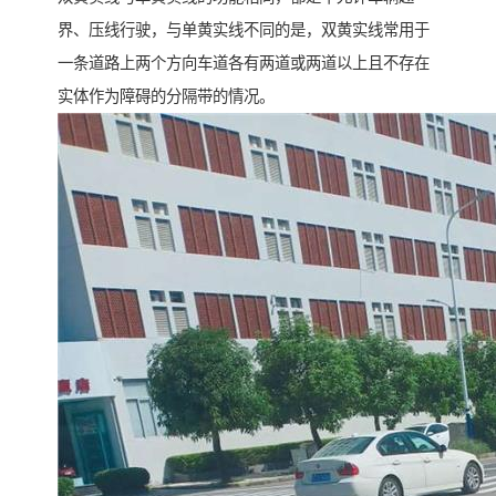
界、压线行驶，与单黄实线不同的是，双黄实线常用于
一条道路上两个方向车道各有两道或两道以上且不存在
实体作为障碍的分隔带的情况。