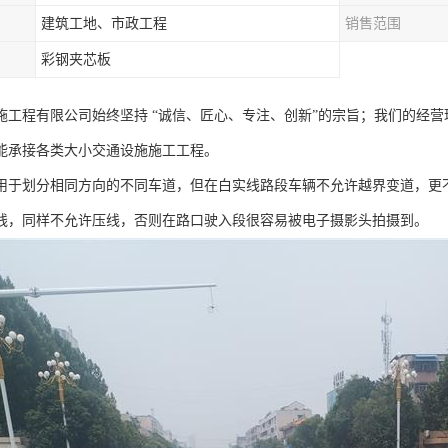
建筑工地、市政工程
销售范围
彩钢夹芯板
施工程有限公司始终坚持 “诚信、匠心、专注、创新”的宗旨；我们的经
能承接各类大小交通设施施工工程。
用于划分相同方向的不同车道，但在白实线路段车辆不允许越界变道，更
线，同样不允许压线，否则在路口驶入段很容易被电子摄影头拍摄到。