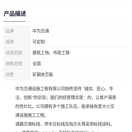
产品描述
品牌
中为交通
规格
可定制
适用范围
建筑工地、市政工程
销售范围
全国
材质
彩钢夹芯板
中为交通设施工程有限公司始终坚持 “诚信、匠心、专
注、创新”的宗旨；我们的经营理念是：的，让客户满意
的性价比。公司拥有多个施工队伍，能承接各类大小交
通设施施工工程。
道路交通标线、停车位标线及指示头等采用标线涂料。