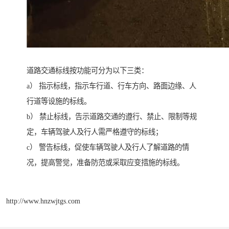
道路交通标线按功能可分为以下三类：
a） 指示标线，指示车行道、行车方向、路面边缘、人
行道等设施的标线。
b） 禁止标线，告示道路交通的遵行、禁止、限制等规
定，车辆驾驶人及行人需严格遵守的标线；
c） 警告标线，促使车辆驾驶人及行人了解道路的情
况，提高警觉，准备防范或采取应变措施的标线。
http://www.hnzwjtgs.com