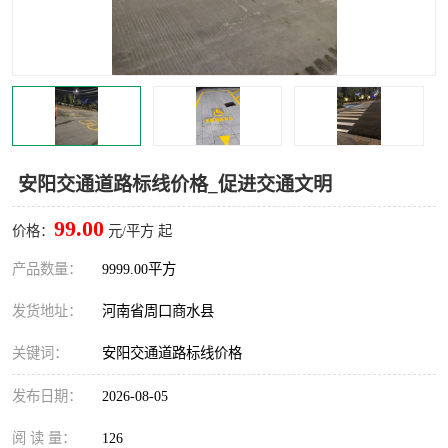
安阳交通道路标线价格_促进交通文明
99.00
价格：
元/平方 起
产品数量：
9999.00平方
发货地址：
河南省周口商水县
关键词：
安阳交通道路标线价格
发布日期：
2026-08-05
阅 读 量：
126