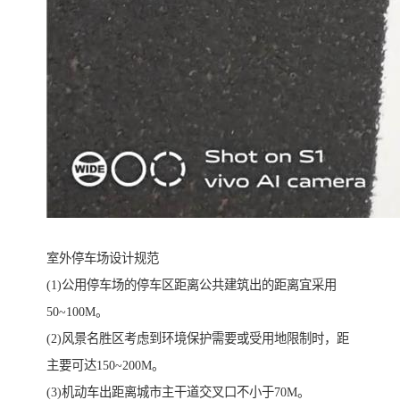
室外停车场设计规范
(1)公用停车场的停车区距离公共建筑出的距离宜采用
50~100M。
(2)风景名胜区考虑到环境保护需要或受用地限制时，距
主要可达150~200M。
(3)机动车出距离城市主干道交叉口不小于70M。