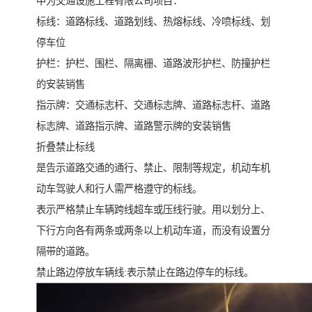
中为交通设施工程有限公司项目：
标线：道路标线、道路划线、热熔标线、冷喷标线、划
停车位
护栏：护栏、围栏、隔离栅、道路波形护栏、防撞护栏
的安装销售
指示牌：交通标志杆、交通标志牌、道路标志杆、道路
标志牌、道路指示牌、道路警示牌的安装销售
折叠禁止标线
是告示道路交通的通行、禁止、限制等规定，机动车机
动车驾驶人和行人需严格遵守的标线。
表示严格禁止车辆跨线超车或压线行驶。用以划分上、
下行方向各有两条或两条以上机动车道，而没有设置分
隔带的道路。
禁止路边停放车辆线:表示禁止在路边停车的标线。