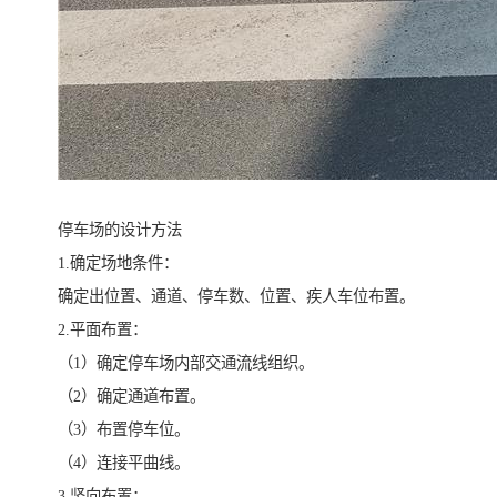
停车场的设计方法
1.确定场地条件：
确定出位置、通道、停车数、位置、疾人车位布置。
2.平面布置：
（1）确定停车场内部交通流线组织。
（2）确定通道布置。
（3）布置停车位。
（4）连接平曲线。
3.竖向布置：