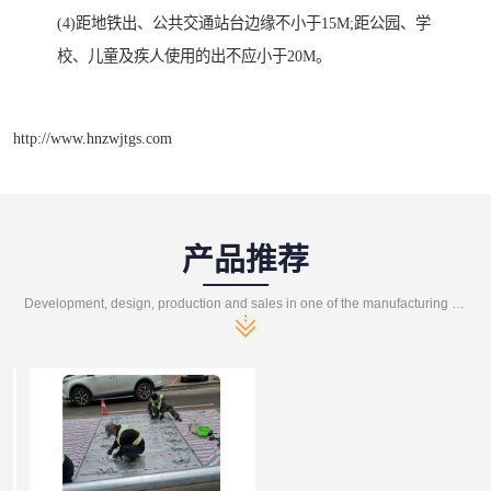
(4)距地铁出、公共交通站台边缘不小于15M;距公园、学
校、儿童及疾人使用的出不应小于20M。
http://www.hnzwjtgs.com
产品推荐
Development, design, production and sales in one of the manufacturing enterprises