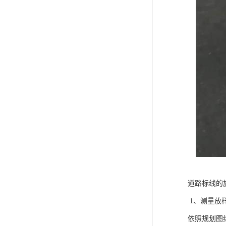
道路标线的
1、测量放
依照规划图