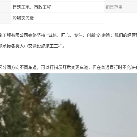
建筑工地、市政工程
销售范围
彩钢夹芯板
施工程有限公司始终坚持 “诚信、匠心、专注、创新”的宗旨；我们的经
能承接各类大小交通设施施工工程。
区分同方向不同车道，可以打指示灯后变更车道，但在普通直行时不允许