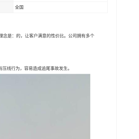
全国
营理念是：的，让客户满意的性价比。公司拥有多个
有压线行为，容易造成追尾事故发生。