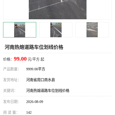
河南热熔道路车位划线价格
99.00
价格：
元/平方 起
产品数量：
9999.00平方
发货地址：
河南省周口商水县
关键词：
河南热熔道路车位划线价格
发布日期：
2026-08-09
阅 读 量：
142