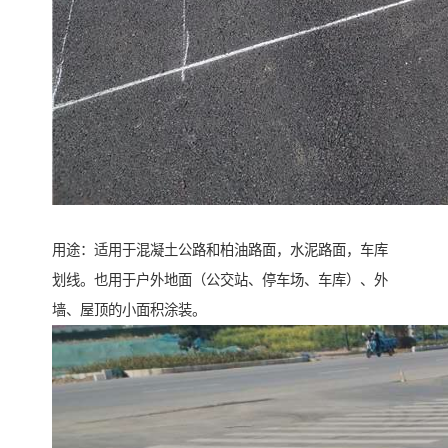
用途：适用于混凝土公路和柏油路面，水泥路面，车库
划线。也用于户外地面（公交站、停车场、车库）、外
墙、屋顶的小面积涂装。