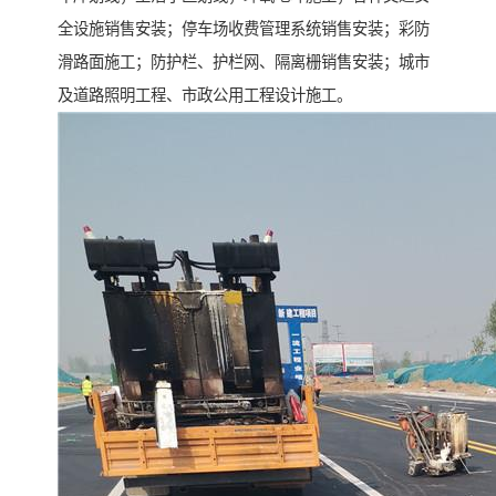
全设施销售安装；停车场收费管理系统销售安装；彩防
滑路面施工；防护栏、护栏网、隔离栅销售安装；城市
及道路照明工程、市政公用工程设计施工。