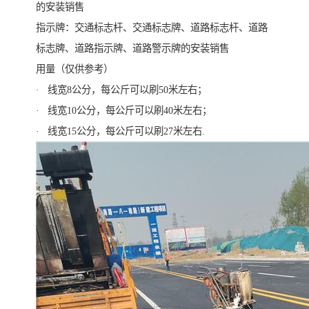
的安装销售
指示牌：交通标志杆、交通标志牌、道路标志杆、道路
标志牌、道路指示牌、道路警示牌的安装销售
用量（仅供参考）
· 线宽8公分，每公斤可以刷50米左右；
· 线宽10公分，每公斤可以刷40米左右；
· 线宽15公分，每公斤可以刷27米左右.