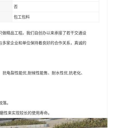
否
包工包料
只做精品工程。我们自创办以来承接了若干交通设
与多家企业和单位保持着良好的合作关系，真诚的
、抗龟裂性能优,耐候性能售、耐水性优,抗老化、
脱落。
耐磨性来实现较长的使用寿命。