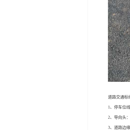
道路交通标
1、停车位线
2、导向头：
3、道路边