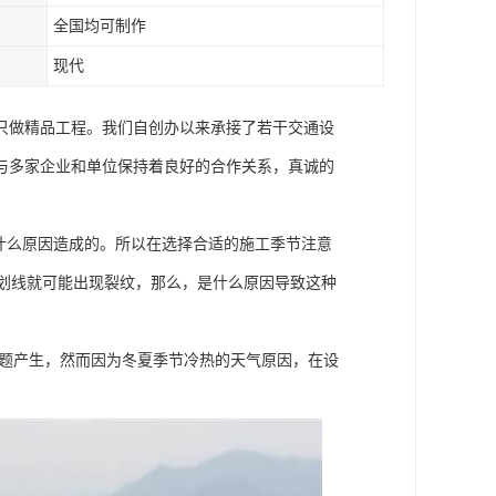
全国均可制作
现代
只做精品工程。我们自创办以来承接了若干交通设
与多家企业和单位保持着良好的合作关系，真诚的
道什么原因造成的。所以在选择合适的施工季节注意
位划线就可能出现裂纹，那么，是什么原因导致这种
题产生，然而因为冬夏季节冷热的天气原因，在设