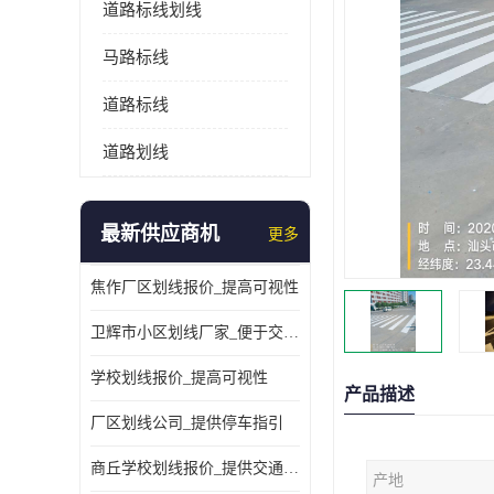
道路标线划线
马路标线
道路标线
道路划线
最新供应商机
更多
焦作厂区划线报价_提高可视性
卫辉市小区划线厂家_便于交通管理
学校划线报价_提高可视性
产品描述
厂区划线公司_提供停车指引
商丘学校划线报价_提供交通信息
产地