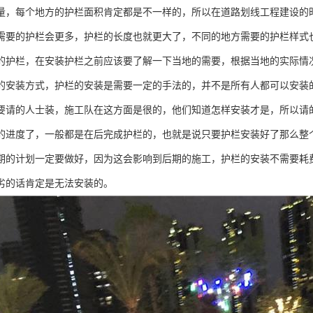
量，每个地方的护栏面积肯定都是不一样的，所以在道路划线工程建设的
需要的护栏会更多，护栏的长度也就更大了，不同的地方需要的护栏样式
的护栏，在安装护栏之前应该要了解一下当地的需要，根据当地的实际情
的安装方式，护栏的安装是需要一定的手法的，并不是所有人都可以安装
要请的人士装，施工队在这方面是很的，他们知道怎样安装才是，所以请
的进度了，一般都是在后完成护栏的，也就是说只要护栏安装好了那么整
期的计划一定要做好，因为这会影响到后期的施工，护栏的安装不需要耗
劣的话肯定是无法安装的。