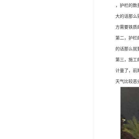
，护栏的数
大的话那么
方需要铁质
第二，护栏
的话那么就
第三，施工
计量了，前
天气比较恶