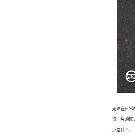
无论在日常
将一片的区
点是什么，