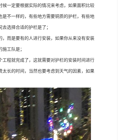
时候一定要根据实际的情况来考虑，如果面积比较
也是不一样的，有些地方需要铜质的护栏，有些地
况去选择合适的护栏是了；
的，而是要有的人进行安装，如果你从来没有安装
的施工队是；
个工程就完成了，这就需要对护栏的安装时间进行
费太长的时间，当然也要考虑到天气的因素，如果