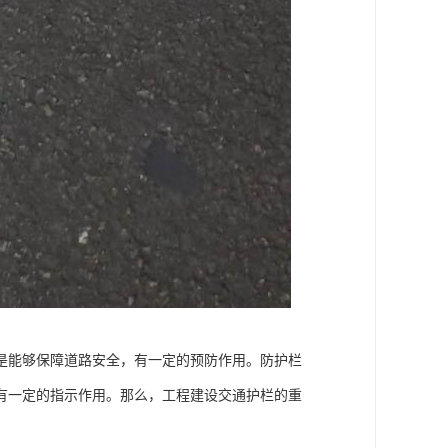
是能够保障道路安全，有一定的预防作用。防护栏
有一定的指示作用。那么，工程建设交通护栏的重