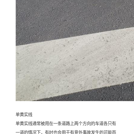
单黄实线
单黄实线通常被用在一条道路上两个方向的车道各只有
一道的情况下，有时也会用于有意外事故发生的可能而