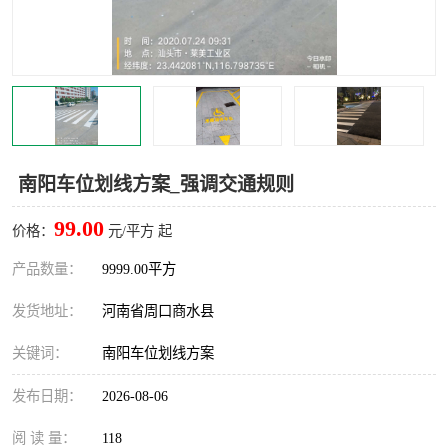
南阳车位划线方案_强调交通规则
99.00
价格：
元/平方 起
产品数量：
9999.00平方
发货地址：
河南省周口商水县
关键词：
南阳车位划线方案
发布日期：
2026-08-06
阅 读 量：
118