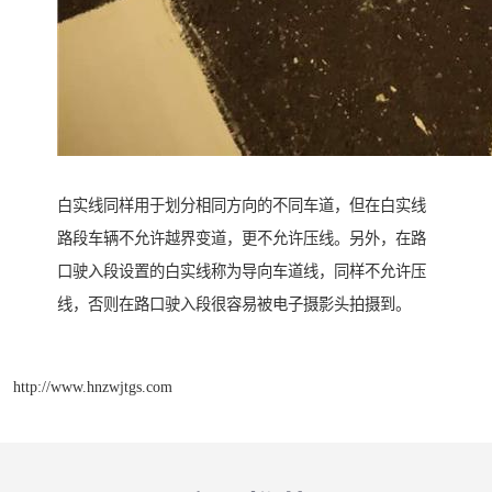
白实线同样用于划分相同方向的不同车道，但在白实线
路段车辆不允许越界变道，更不允许压线。另外，在路
口驶入段设置的白实线称为导向车道线，同样不允许压
线，否则在路口驶入段很容易被电子摄影头拍摄到。
http://www.hnzwjtgs.com