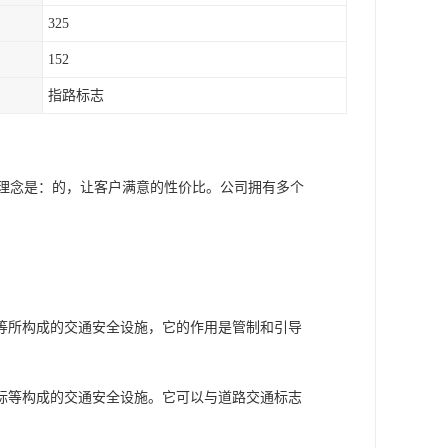
325
152
指路标志
营理念是：的，让客户满意的性价比。公司拥有多个
等所构成的交通安全设施，它的作用是管制和引导
标等构成的交通安全设施。它可以与道路交通标志