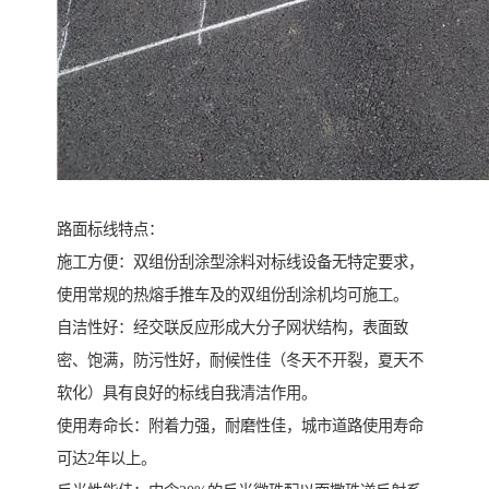
路面标线特点：
施工方便：双组份刮涂型涂料对标线设备无特定要求，
使用常规的热熔手推车及的双组份刮涂机均可施工。
自洁性好：经交联反应形成大分子网状结构，表面致
密、饱满，防污性好，耐候性佳（冬天不开裂，夏天不
软化）具有良好的标线自我清洁作用。
使用寿命长：附着力强，耐磨性佳，城市道路使用寿命
可达2年以上。