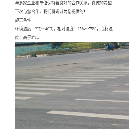
与多家企业和单位保持着良好的合作关系，真诚的希望
下次与您合作，我们将竭诚为您提供的！
施工条件
环境温度：2℃～40℃；相对湿度：25%～75%；底材温
度：高于3℃。