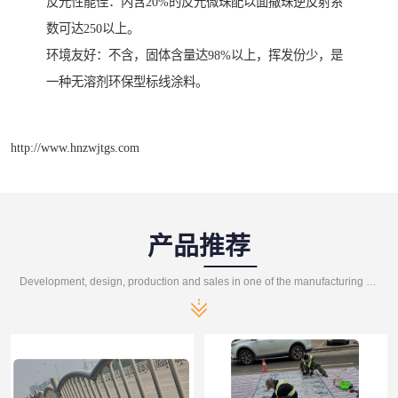
反光性能佳：内含20%的反光微珠配以面撒珠逆反射系
数可达250以上。
环境友好：不含，固体含量达98%以上，挥发份少，是
一种无溶剂环保型标线涂料。
http://www.hnzwjtgs.com
产品推荐
Development, design, production and sales in one of the manufacturing enterprises