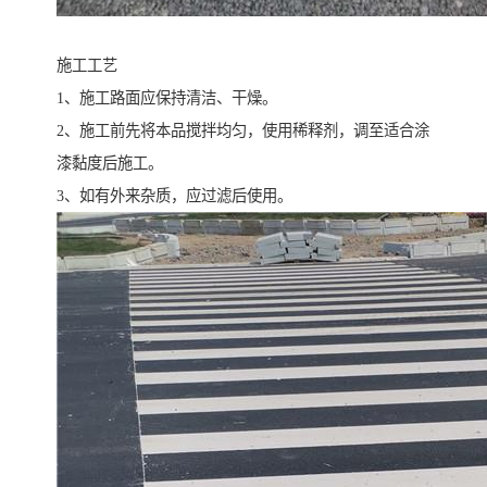
施工工艺
1、施工路面应保持清洁、干燥。
2、施工前先将本品搅拌均匀，使用稀释剂，调至适合涂
漆黏度后施工。
3、如有外来杂质，应过滤后使用。