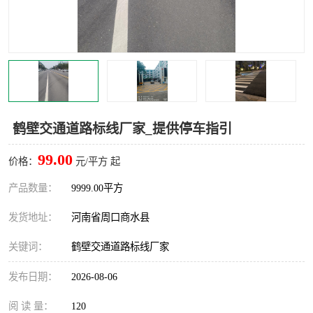
鹤壁交通道路标线厂家_提供停车指引
99.00
价格：
元/平方 起
产品数量：
9999.00平方
发货地址：
河南省周口商水县
关键词：
鹤壁交通道路标线厂家
发布日期：
2026-08-06
阅 读 量：
120