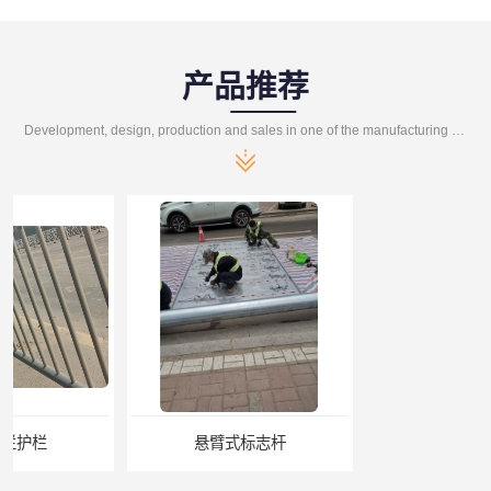
产品推荐
Development, design, production and sales in one of the manufacturing enterprises
悬臂式标志杆
F型悬臂式交通标志杆