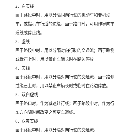
2、白实线
画于路段中时，用以分隔同向行驶的机动车和非机动
车，或指示车行道的边缘；画于路口时，可用作导向车
道线或停止线。
3、虚线
画于路段中时，用以分隔对向行驶的交通流；画于路侧
或缘石上时，用以禁止车辆长时在路边停放。
4、实线
画于路段中时，用以分隔对向行驶的交通流；画于路侧
或缘石上时，用以禁止车辆长时或临时在路边停放。
5、双白虚线
画于路口时，作为减速让行线；画于路段中时，作为行
车方向随时间改变之可变车道线。
6、双黄实线
画于路段中时，用以分隔对向行驶的交通流。