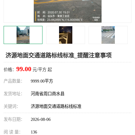
济源地面交通道路标线标准_提醒注意事项
99.00
价格：
元/平方 起
产品数量：
9999.00平方
发货地址：
河南省周口商水县
关键词：
济源地面交通道路标线标准
发布日期：
2026-08-06
阅 读 量：
136