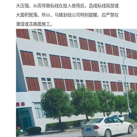
大压强，从而导致标线在投入使用后，造成标线局部或
大面积脱落。所以，马路划线公司特别提醒，应严禁在
潮湿或冻路面施工。