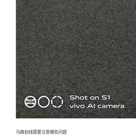
马路划线需要注意哪些问题