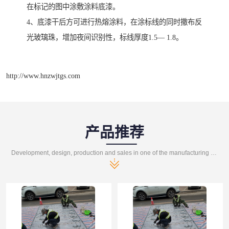
在标记的图中涂敷涂料底漆。
4、底漆干后方可进行热熔涂料，在涂标线的同时撒布反
光玻璃珠，增加夜间识别性，标线厚度1.5— 1.8。
http://www.hnzwjtgs.com
产品推荐
Development, design, production and sales in one of the manufacturing enterprises