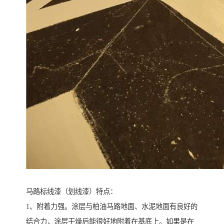
马路标线漆（划线漆）特点：
1、附着力强。涂层与柏油马路地面、水泥地面有良好的
结合力，涂层干燥后能很好地附着在基底上。如果是在