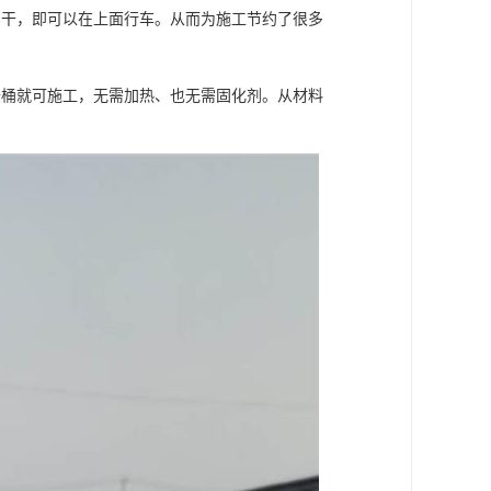
实干，即可以在上面行车。从而为施工节约了很多
开桶就可施工，无需加热、也无需固化剂。从材料