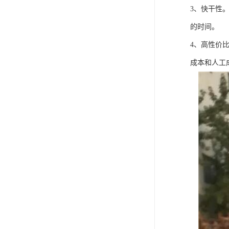
3、快干性
的时间。
4、高性价
成本和人工