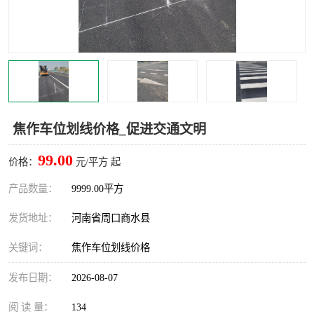
焦作车位划线价格_促进交通文明
99.00
价格：
元/平方 起
产品数量：
9999.00平方
发货地址：
河南省周口商水县
关键词：
焦作车位划线价格
发布日期：
2026-08-07
阅 读 量：
134