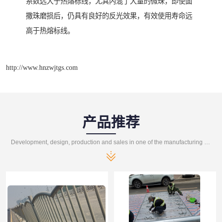
系数远大于热熔标线，尤其内混了大量的微珠，即使面
撒珠磨损后，仍具有良好的反光效果，有效使用寿命远
高于热熔标线。
http://www.hnzwjtgs.com
产品推荐
Development, design, production and sales in one of the manufacturing enterprises