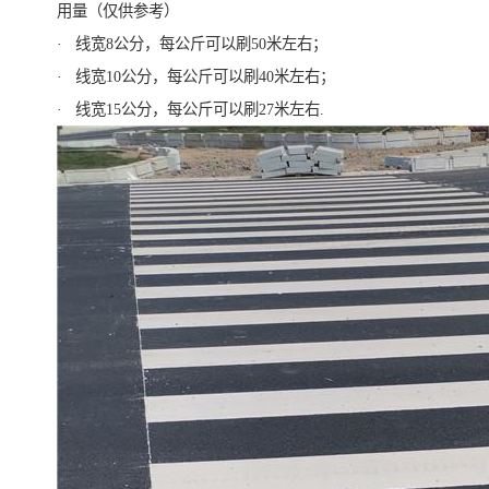
用量（仅供参考）
· 线宽8公分，每公斤可以刷50米左右；
· 线宽10公分，每公斤可以刷40米左右；
· 线宽15公分，每公斤可以刷27米左右.