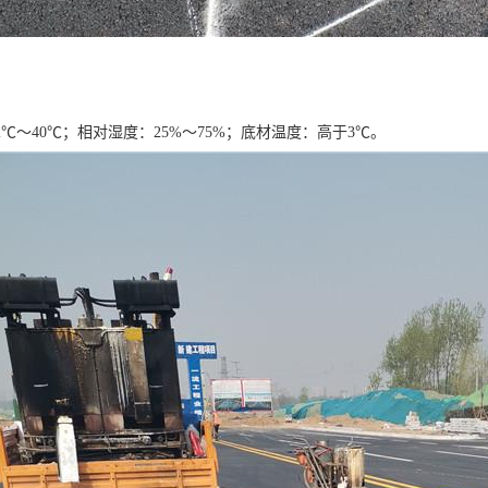
℃～40℃；相对湿度：25%～75%；底材温度：高于3℃。