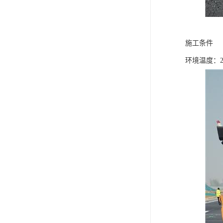
施工条件
环境温度：2