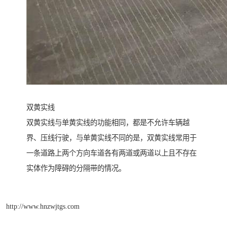
双黄实线
双黄实线与单黄实线的功能相同，都是不允许车辆越
界、压线行驶，与单黄实线不同的是，双黄实线常用于
一条道路上两个方向车道各有两道或两道以上且不存在
实体作为障碍的分隔带的情况。
http://www.hnzwjtgs.com