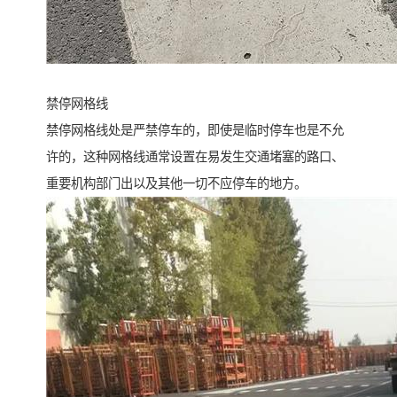
禁停网格线
禁停网格线处是严禁停车的，即使是临时停车也是不允
许的，这种网格线通常设置在易发生交通堵塞的路口、
重要机构部门出以及其他一切不应停车的地方。